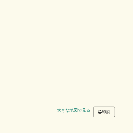
大きな地図で見る
印刷