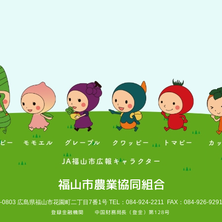
福山市農業協同組合
-0803 広島県福山市花園町二丁目7番1号 TEL：084-924-2211 FAX：084-926-929
登録金融機関 中国財務局長（登金）第128号