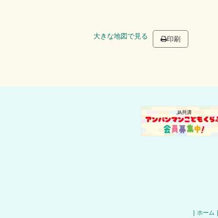
大きな地図で見る
印刷
|
ホーム