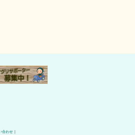
い合わせ
|