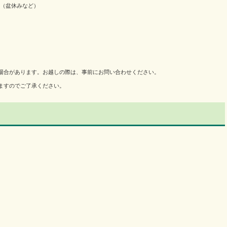
（盆休みなど）
場合があります。お越しの際は、事前にお問い合わせください。
ますのでご了承ください。