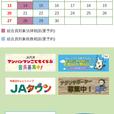
13
14
15
16
17
18
19
20
21
22
23
24
25
26
27
28
29
30
組合員対象法律相談(要予約)
組合員対象税務相談(要予約)