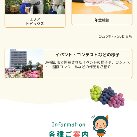
エリア
年金相談
トピックス
2026年7月30日更新
イベント・コンテストなどの様子
JA福山市で開催されたイベントの様子や、コンテス
ト・図画コンクールなどの作品をご紹介