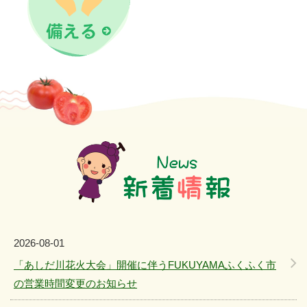
2026-08-01
「あしだ川花火大会」開催に伴うFUKUYAMAふくふく市
の営業時間変更のお知らせ