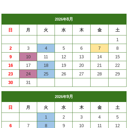
8月
2026年
日
月
火
水
木
金
土
1
2
3
4
5
6
7
8
9
10
11
12
13
14
15
16
17
18
19
20
21
22
23
24
25
26
27
28
29
30
31
9月
2026年
日
月
火
水
木
金
土
1
2
3
4
5
6
7
8
9
10
11
12