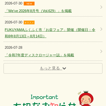
2026-07-30
NEW
「We've 2026年8月号（Vol.629）」を掲載
2026-07-30
オススメ
FUKUYAMAふくふく市「お盆フェア」開催（開催日：令
和8年8月13日～8月14日）
2026-07-28
「令和7年度ディスクロージャー誌」を掲載
もっと見る