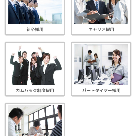
新卒採用
キャリア採用
カムバック制度採用
パートタイマー採用