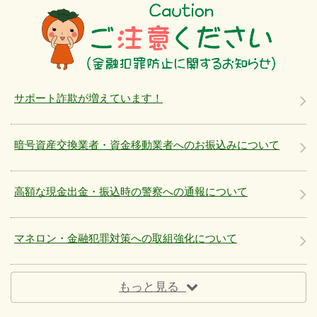
サポート詐欺が増えています！
暗号資産交換業者・資金移動業者へのお振込みについて
高額な現金出金・振込時の警察への通報について
マネロン・金融犯罪対策への取組強化について
もっと見る