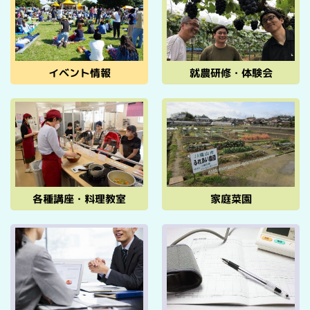
イベント情報
就農研修・体験会
各種講座・料理教室
家庭菜園