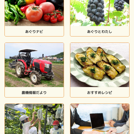
あぐりナビ
あぐりとわたし
農機情報だより
おすすめレシピ