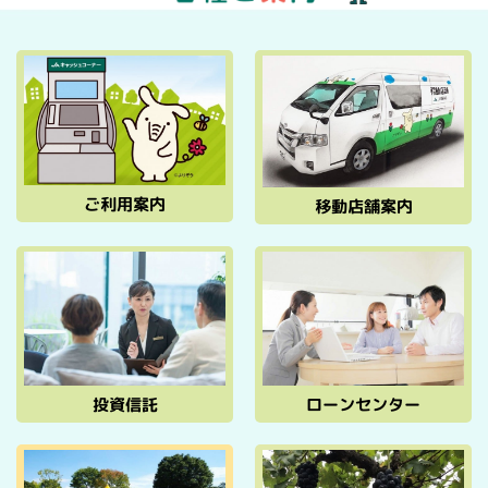
ご利用案内
移動店舗案内
投資信託
ローンセンター