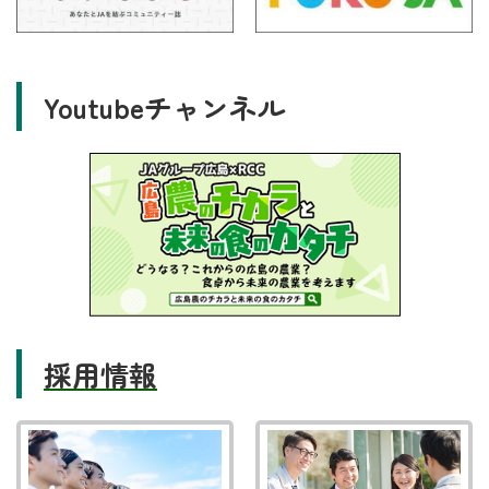
Youtubeチャンネル
採用情報